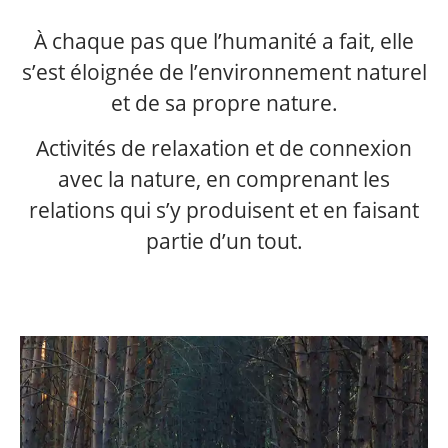
À chaque pas que l’humanité a fait, elle
s’est éloignée de l’environnement naturel
et de sa propre nature.
Activités de relaxation et de connexion
avec la nature, en comprenant les
relations qui s’y produisent et en faisant
partie d’un tout.