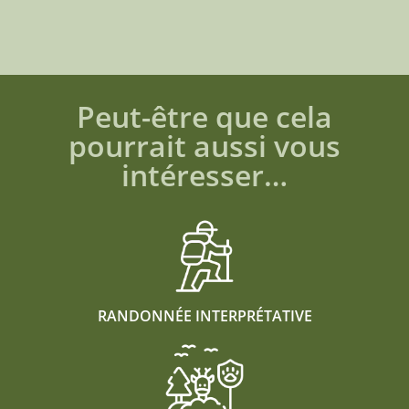
Peut-être que cela
pourrait aussi vous
intéresser…
RANDONNÉE INTERPRÉTATIVE