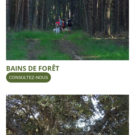
BAINS DE FORÊT
CONSULTEZ-NOUS