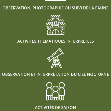
OBSERVATION, PHOTOGRAPHIE OU SUIVI DE LA FAUNE
ACTIVITÉS THÉMATIQUES INTERPRÉTÉES
OBSERVATION ET INTERPRÉTATION DU CIEL NOCTURNE
ACTIVITÉS DE SAISON