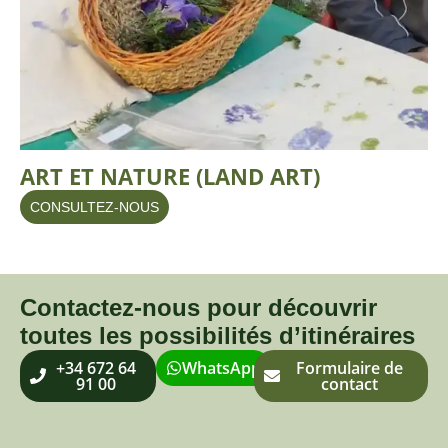
ART ET NATURE (LAND ART)
CONSULTEZ-NOUS
Contactez-nous pour découvrir
toutes les possibilités d’itinéraires
+34 672 64
WhatsApp
Formulaire de
91 00
contact