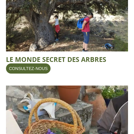
LE MONDE SECRET DES ARBRES
CONSULTEZ-NOUS